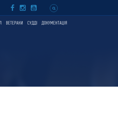
Л
ВЕТЕРАНИ
СУДДІ
ДОКУМЕНТАЦІЯ