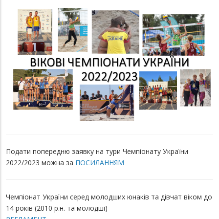
Подати попередню заявку на тури Чемпіонату України
2022/2023 можна за
ПОСИЛАННЯМ
Чемпіонат України серед молодших юнаків та дівчат віком до
14 років (2010 р.н. та молодші)