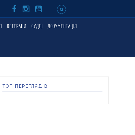
Л
ВЕТЕРАНИ
СУДДІ
ДОКУМЕНТАЦІЯ
ТОП ПЕРЕГЛЯДІВ