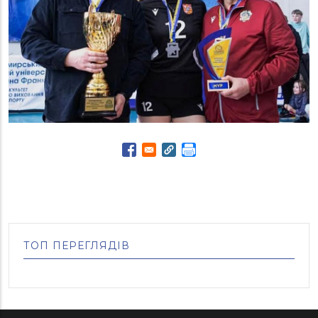
ТОП ПЕРЕГЛЯДІВ