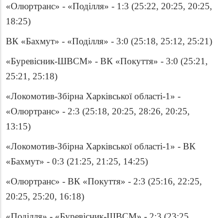
«Олюртранс» - «Поділля» - 1:3 (25:22, 20:25, 20:25,
18:25)
ВК «Бахмут» - «Поділля» - 3:0 (25:18, 25:12, 25:21)
«Буревісник-ШВСМ» - ВК «Покуття» - 3:0 (25:21,
25:21, 25:18)
«Локомотив-Збірна Харківської області-1» -
«Олюртранс» - 2:3 (25:18, 20:25, 28:26, 20:25,
13:15)
«Локомотив-Збірна Харківської області-1» - ВК
«Бахмут» - 0:3 (21:25, 21:25, 14:25)
«Олюртранс» - ВК «Покуття» - 2:3 (25:16, 22:25,
20:25, 25:20, 16:18)
«Поділля» - «Буревісник-ШВСМ» - 2:3 (23:25,