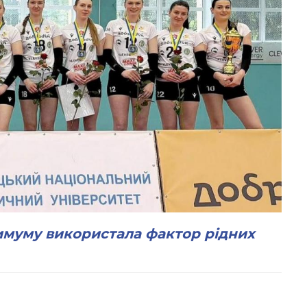
имуму використала фактор рідних