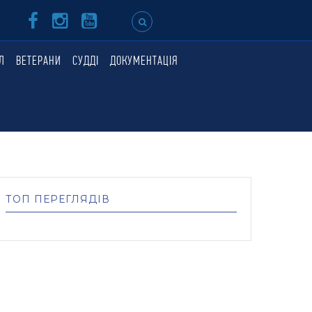
Л
ВЕТЕРАНИ
СУДДІ
ДОКУМЕНТАЦІЯ
ТОП ПЕРЕГЛЯДІВ