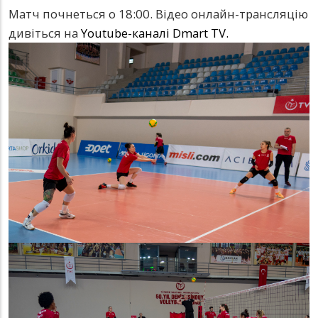
Матч почнеться о 18:00. Відео онлайн-трансляцію
дивіться на
Youtube-каналі Dmart TV.