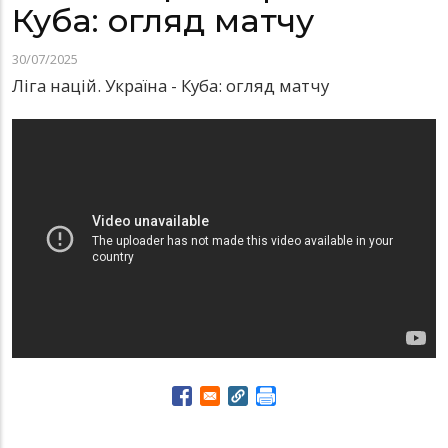
Куба: огляд матчу
30/07/2025
Ліга націй. Україна - Куба: огляд матчу