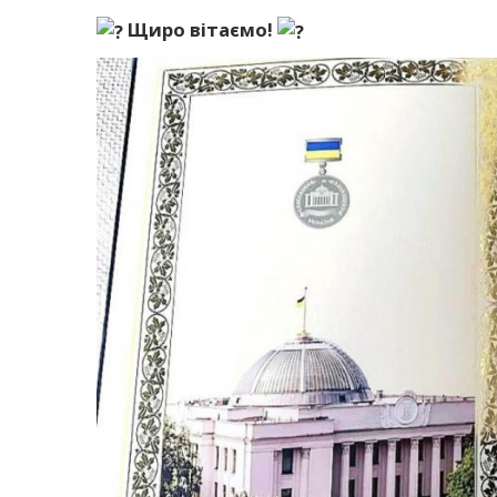
Щиро вітаємо!