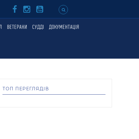
Л
ВЕТЕРАНИ
СУДДІ
ДОКУМЕНТАЦІЯ
ТОП ПЕРЕГЛЯДІВ