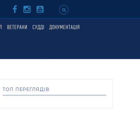
Л
ВЕТЕРАНИ
СУДДІ
ДОКУМЕНТАЦІЯ
ТОП ПЕРЕГЛЯДІВ