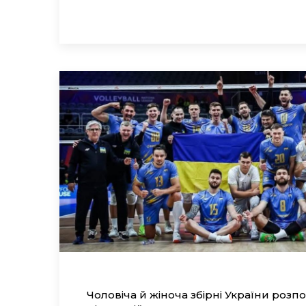
Чоловіча й жіноча збірні України розп