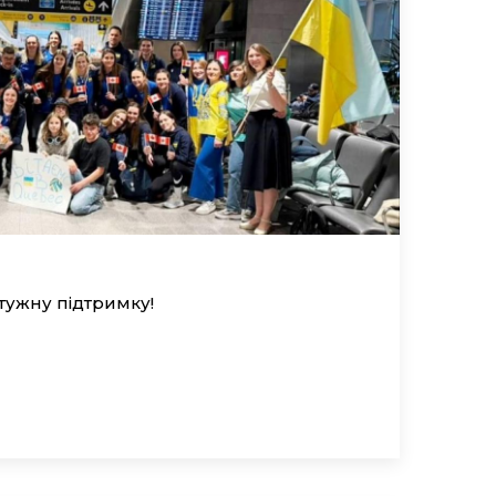
тужну підтримку!