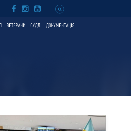
Л
ВЕТЕРАНИ
СУДДІ
ДОКУМЕНТАЦІЯ