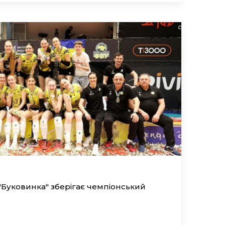
 "Буковинка" зберігає чемпіонський